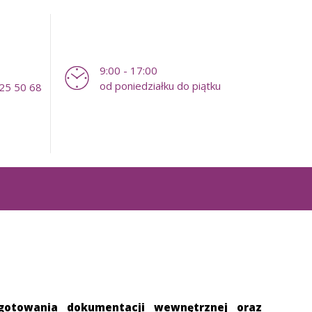
9:00 - 17:00
od poniedziałku do piątku
25 50 68
gotowania dokumentacji wewnętrznej oraz