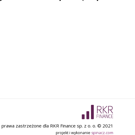
 prawa zastrzeżone dla RKR Finance sp. z o. o. © 2021
projekt i wykonanie
spinacz.com